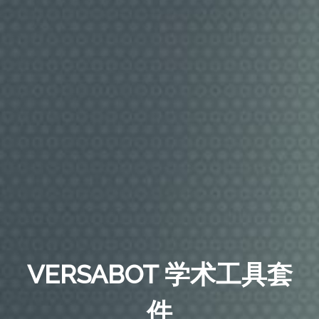
VERSABOT 学术工具套
件