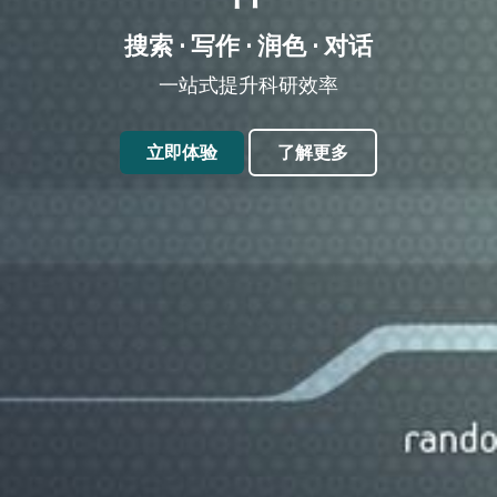
搜索 · 写作 · 润色 · 对话
一站式提升科研效率
立即体验
了解更多