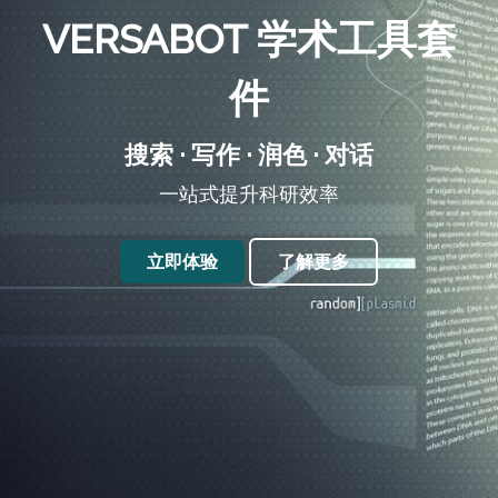
VERSABOT 学术工具套
件
搜索 · 写作 · 润色 · 对话
一站式提升科研效率
立即体验
了解更多