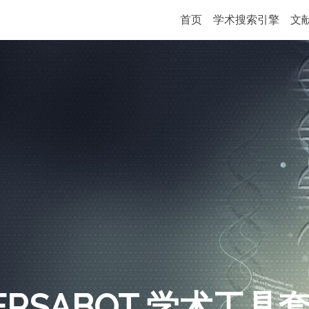
首页
学术搜索引擎
文
ERSABOT 学术工具