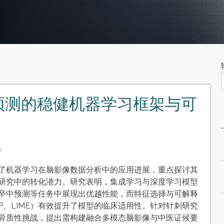
预测的稳健机器学习框架与可
复
了机器学习在脑影像数据分析中的应用进展，重点探讨其
研究中的转化潜力。研究表明，集成学习与深度学习模型
卒中预测等任务中展现出优越性能，而特征选择与可解释
AP、LIME）有效提升了模型的临床适用性。针对针刺研究
异质性挑战，提出需构建融合多模态脑影像与中医证候要