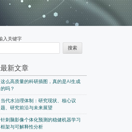
输入关键字
搜索
最新文章
这么高质量的科研插图，真的是AI生成
的吗？
当代水治理体制：研究现状、核心议
题、研究前沿与未来展望
针刺脑影像个体化预测的稳健机器学习
框架与可解释性分析