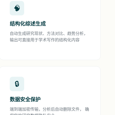
🧠
结构化综述生成
自动生成研究现状、方法对比、趋势分析，
输出可直接用于学术写作的结构化内容
🔒
数据安全保护
端到端加密传输，分析后自动删除文件， 确