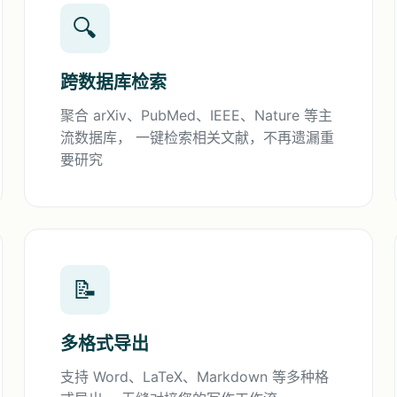
🔍
跨数据库检索
聚合 arXiv、PubMed、IEEE、Nature 等主
流数据库， 一键检索相关文献，不再遗漏重
要研究
📝
多格式导出
支持 Word、LaTeX、Markdown 等多种格