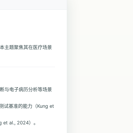
。本主题聚焦其在医疗场景
诊断与电子病历分析等场景
试基准的能力（Kung et
l., 2024）。