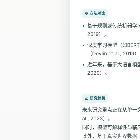
⚙️ 方法对比
基于规则或传统机器学习的
2019）。
深度学习模型（如BER
（Devlin et al., 2019
近年来，基于大语言模型的
2020）。
📈 研究趋势
未来研究重点正在从单一文
al., 2023）。
同时，模型可解释性与临床
此外，基于真实世界数据（Re