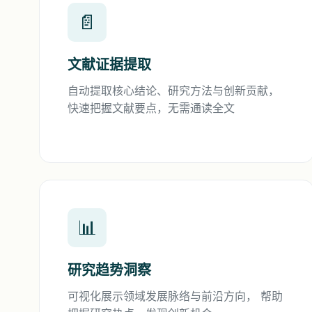
📄
文献证据提取
自动提取核心结论、研究方法与创新贡献，
快速把握文献要点，无需通读全文
📊
研究趋势洞察
可视化展示领域发展脉络与前沿方向， 帮助