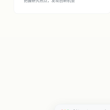
把握研究热点，发现创新机会