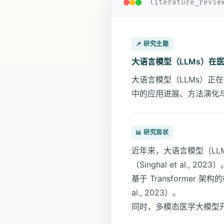
literature_revie
📌 研究主题
大语言模型（LLMs）在
大语言模型（LLMs）
中的应用进展、方法演化
📊 研究现状
近年来，大语言模型（L
（Singhal et al., 2023
基于 Transforme
al., 2023）。
同时，多模态医学大模型开始