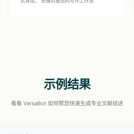
式导出， 无缝对接您的写作工作流
示例结果
看看 VersaBot 如何帮您快速生成专业文献综述