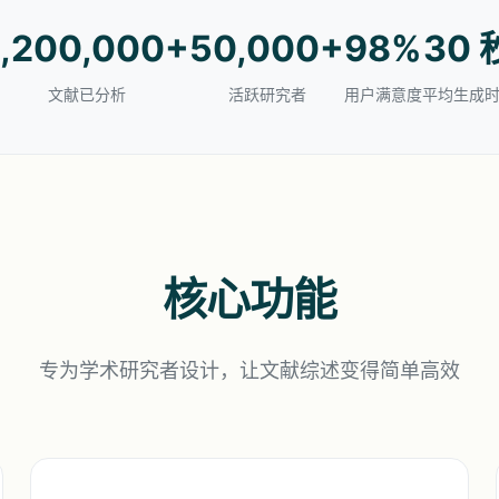
1,200,000+
50,000+
98%
30 
文献已分析
活跃研究者
用户满意度
平均生成
核心功能
专为学术研究者设计，让文献综述变得简单高效