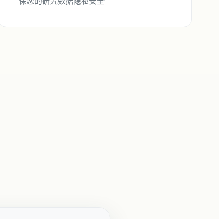
保您的研究数据隐私安全