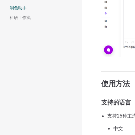
润色助手
科研工作流
使用方法
支持的语言
支持25种
中文