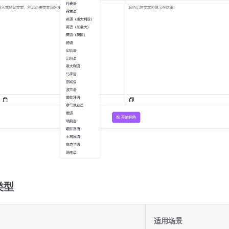
类型
适用场景