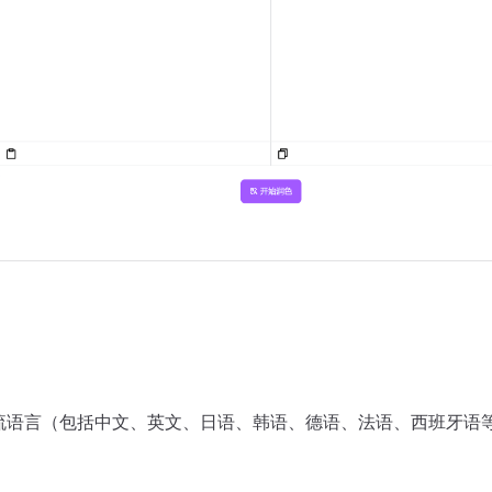
主流语言（包括中文、英文、日语、韩语、德语、法语、西班牙语