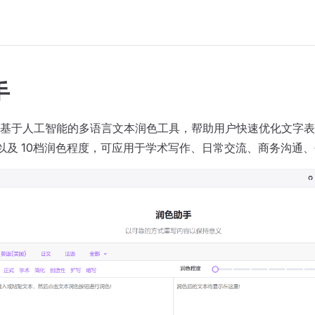
手
基于人工智能的多语言文本润色工具，帮助用户快速优化文字表达
以及 10档润色程度，可应用于学术写作、日常交流、商务沟通