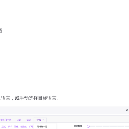
语
入语言，或手动选择目标语言。