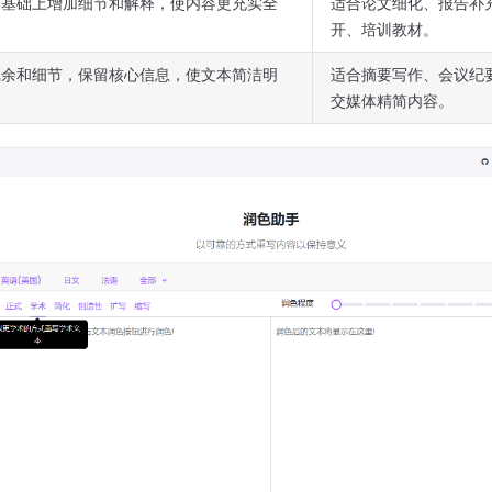
文基础上增加细节和解释，使内容更充实全
适合论文细化、报告补
开、培训教材。
冗余和细节，保留核心信息，使文本简洁明
适合摘要写作、会议纪
交媒体精简内容。