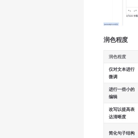
润色程度
润色程度
仅对文本进行
微调
进行一些小的
编辑
改写以提高表
达清晰度
简化句子结构