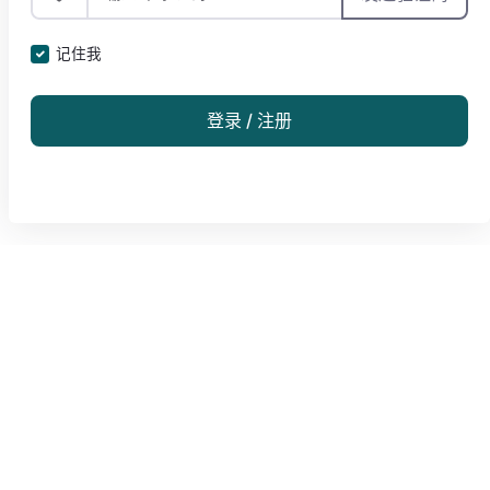
记住我
登录 / 注册